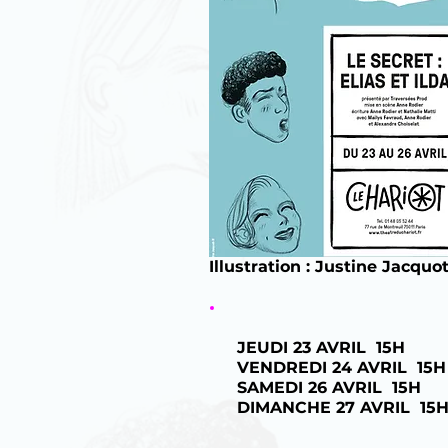
Illustration : Justine Jacquo
JEUDI 23 AVRIL 15H
VENDREDI 24 AVRIL 15H
SAMEDI 26 AVRIL 15H
DIMANCHE 27 AVRIL 15