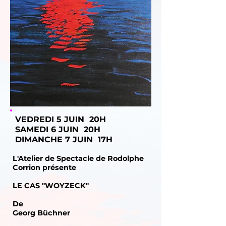
VEDREDI 5 JUIN 20H
SAMEDI 6 JUIN 20H
DIMANCHE 7 JUIN 17H
L'Atelier de Spectacle de Rodolphe
Corrion présente
LE CAS "WOYZECK"
De
Georg Büchner