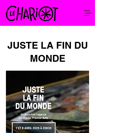
JUSTE LA FIN DU
MONDE