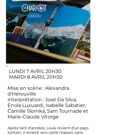
LUNDI 7 AVRIL 20H30
MARDI 8 AVRIL 20H30
Mise en scène : Alexandra
d'Hérouville
Interprétation : José Da Silva,
Enola Luxuardi, Isabelle Sabatier,
Camille Slomka, Sam Tournade et
Marie-Claude Vitorge
Après tant d'années, Louis revient d'un pays
lointain, il revient vers cette maison, sans