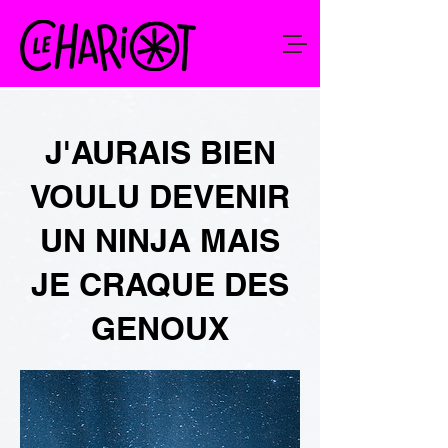
J'AURAIS BIEN
VOULU DEVENIR
UN NINJA MAIS
JE CRAQUE DES
GENOUX