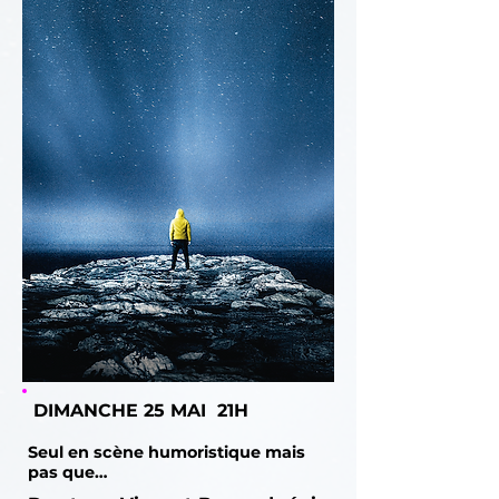
DIMANCHE 25 MAI 21H
Seul en scène humoristique mais
pas que…