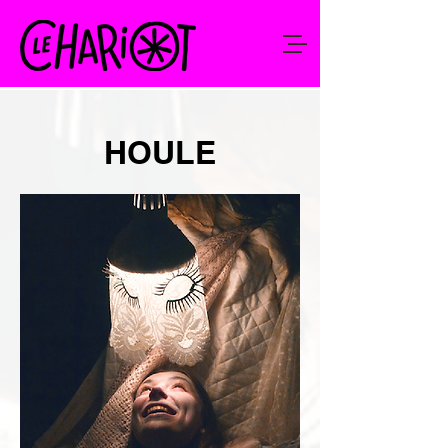
HOULE