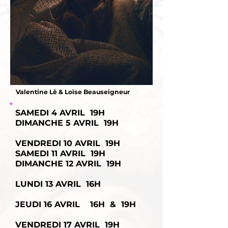
Valentine Lê & Loïse Beauseigneur
SAMEDI 4 AVRIL 19H
DIMANCHE 5 AVRIL 19H
VENDREDI 10 AVRIL 19H
SAMEDI 11 AVRIL 19H
DIMANCHE 12 AVRIL 19H
LUNDI 13 AVRIL 16H
JEUDI 16 AVRIL 16H & 19H
VENDREDI 17 AVRIL 19H