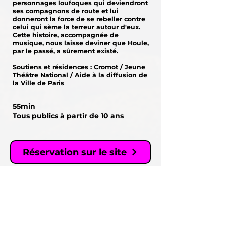
personnages loufoques qui deviendront
ses compagnons de route et lui
donneront la force de se rebeller contre
celui qui sème la terreur autour d'eux.
Cette histoire, accompagnée de
musique, nous laisse deviner que Houle,
par le passé, a sûrement existé.
Soutiens et résidences : Cromot / Jeune
Théâtre National / Aide à la diffusion de
la Ville de Paris
55min
Tous publics à partir de 10 ans
Réservation sur le site
Réservation sur Billet Réduc