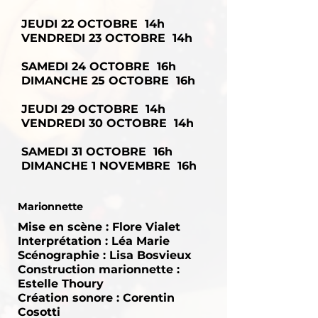
JEUDI 22 OCTOBRE 14h
VENDREDI 23 OCTOBRE 14h
SAMEDI 24 OCTOBRE 16h
DIMANCHE 25 OCTOBRE 16h
JEUDI 29 OCTOBRE 14h
VENDREDI 30 OCTOBRE 14h
SAMEDI 31 OCTOBRE 16h
DIMANCHE 1 NOVEMBRE 16h
Marionnette
Mise en scène : Flore Vialet
Interprétation : Léa Marie
Scénographie : Lisa Bosvieux
Construction marionnette :
Estelle Thoury
Création sonore : Corentin
Cosotti