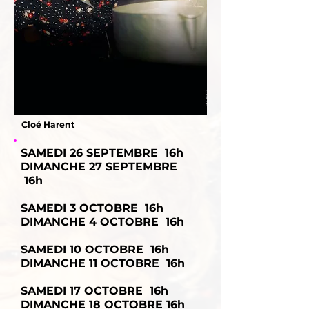
Cloé Harent
SAMEDI 26 SEPTEMBRE 16h
DIMANCHE 27 SEPTEMBRE
16h
SAMEDI 3 OCTOBRE 16h
DIMANCHE 4 OCTOBRE 16h
SAMEDI 10 OCTOBRE 16h
DIMANCHE 11 OCTOBRE 16h
SAMEDI 17 OCTOBRE 16h
DIMANCHE 18 OCTOBRE 16h