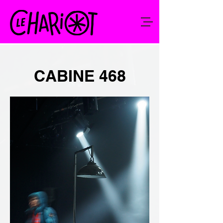
CABINE 468