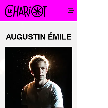
AUGUSTIN ÉMILE