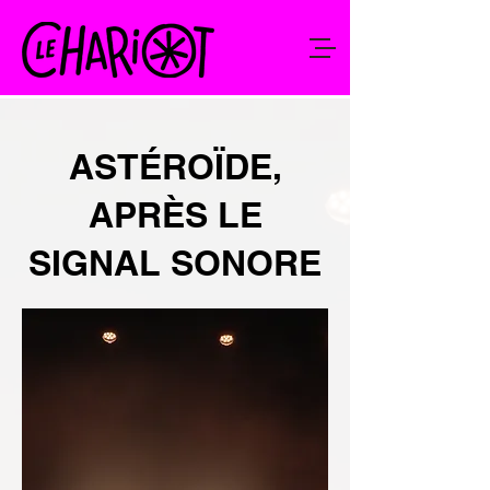
ASTÉROÏDE,
APRÈS LE
SIGNAL SONORE