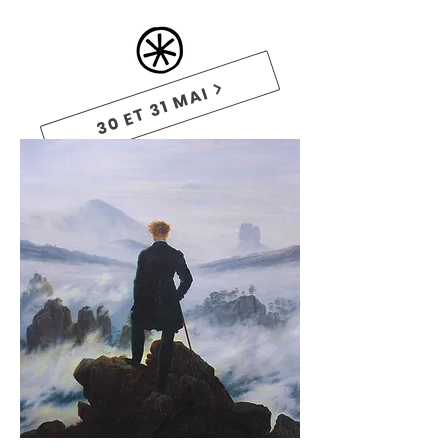
30 ET 31 MAI