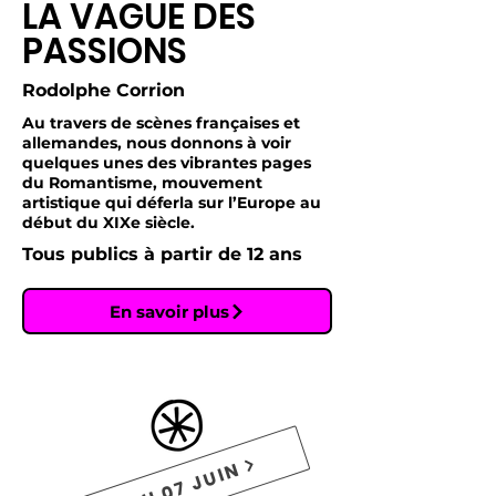
LA VAGUE DES
PASSIONS
Rodolphe Corrion
Au travers de scènes françaises et
allemandes, nous donnons à voir
quelques unes des vibrantes pages
du Romantisme, mouvement
artistique qui déferla sur l’Europe au
début du XIXe siècle.
Tous publics à partir de 12 ans
En savoir plus
05 AU 07 JUIN