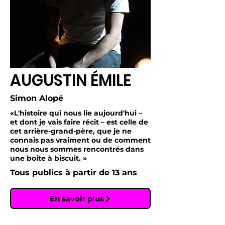
AUGUSTIN ÉMILE
Simon Alopé
«L'histoire qui nous lie aujourd'hui –
et dont je vais faire récit – est celle de
cet arrière-grand-père, que je ne
connais pas vraiment ou de comment
nous nous sommes rencontrés dans
une boite à biscuit. »
Tous publics à partir de 13 ans
En savoir plus