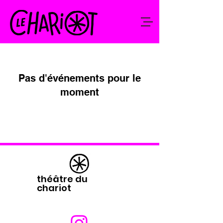
Pas d'événements pour le
moment
théâtre du
chariot